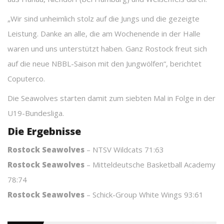
„Wir sind unheimlich stolz auf die Jungs und die gezeigte
Leistung. Danke an alle, die am Wochenende in der Halle
waren und uns unterstützt haben. Ganz Rostock freut sich
auf die neue NBBL-Saison mit den Jungwölfen“, berichtet
Coputerco.
Die Seawolves starten damit zum siebten Mal in Folge in der
U19-Bundesliga.
Die Ergebnisse
Rostock Seawolves
– NTSV Wildcats 71:63
Rostock Seawolves
– Mitteldeutsche Basketball Academy
78:74
Rostock Seawolves
– Schick-Group White Wings 93:61