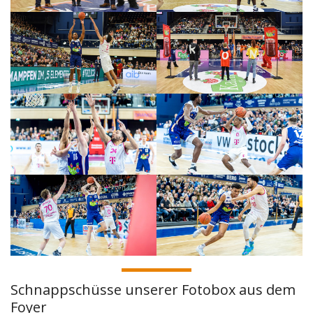
Schnappschüsse unserer Fotobox aus dem
Foyer