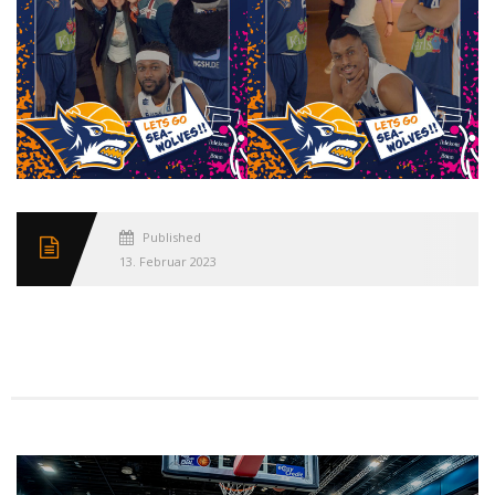
Published
13. Februar 2023