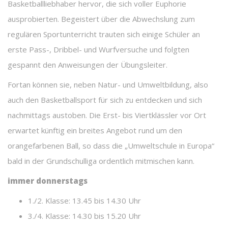
Basketballliebhaber hervor, die sich voller Euphorie
ausprobierten. Begeistert über die Abwechslung zum
regulären Sportunterricht trauten sich einige Schüler an
erste Pass-, Dribbel- und Wurfversuche und folgten
gespannt den Anweisungen der Übungsleiter.
Fortan können sie, neben Natur- und Umweltbildung, also
auch den Basketballsport für sich zu entdecken und sich
nachmittags austoben. Die Erst- bis Viertklässler vor Ort
erwartet künftig ein breites Angebot rund um den
orangefarbenen Ball, so dass die „Umweltschule in Europa“
bald in der Grundschulliga ordentlich mitmischen kann.
immer donnerstags
1./2. Klasse: 13.45 bis 14.30 Uhr
3./4. Klasse: 14.30 bis 15.20 Uhr