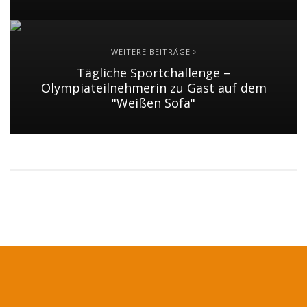
WEITERE BEITRÄGE
Tägliche Sportchallenge –
Olympiateilnehmerin zu Gast auf dem
"Weißen Sofa"