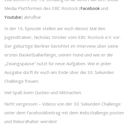
Media Plattformen des EBC Rostock (
Facebook
und
Youtube
) abrufbar.
In der 16. Episode stellen wir euch dieses Mal den
Jugendtrainer, Nicholas Stricker vom EBC Rostock e.V. vor.
Der gebürtige Berliner berichtet im Interview über seine
ersten Basketballanfänge, seinen Hund und wie er die
„Zwangspause“ nutzt für neue Aufgaben. Wie in jeder
Ausgabe dürft ihr euch am Ende über die 30. Sekunden
Challenge freuen.
Viel Spaß beim Gucken und Mitmachen.
Nicht vergessen – Videos von der 30. Sekunden Challenge
unter dem Facebookbeitrag mit dem #ebcchallenge posten
und Rekordhalter werden!