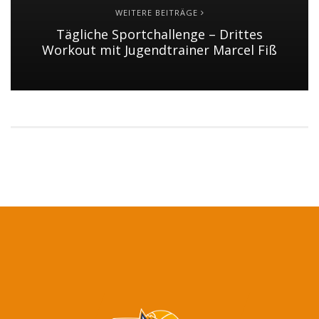
WEITERE BEITRÄGE
Tägliche Sportchallenge – Drittes
Workout mit Jugendtrainer Marcel Fiß