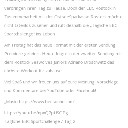
verbringen ihren Tag zu Hause. Doch der EBC Rostock in
Zusammenarbeit mit der OstseeSparkasse Rostock möchte
nicht tatenlos zusehen und ruft deshalb die „Tägliche EBC
Sportchallenge“ ins Leben.
Am Freitag hat das neue Format mit der ersten Sendung
Premiere gefeiert. Heute folgte in der zweiten Sendung mit
dem Rostock Seawolves Juniors Adriano Broschwitz das
nächste Workout für zuhause.
Viel Spaß und wir freuen uns auf eure Meinung, Vorschläge
und Kommentare bei YouTube oder Facebook!
„Music: https://www.bensound.com“
https://youtu.be/npxQ7pUSOPg
Tägliche EBC Sportchallenge / Tag 2