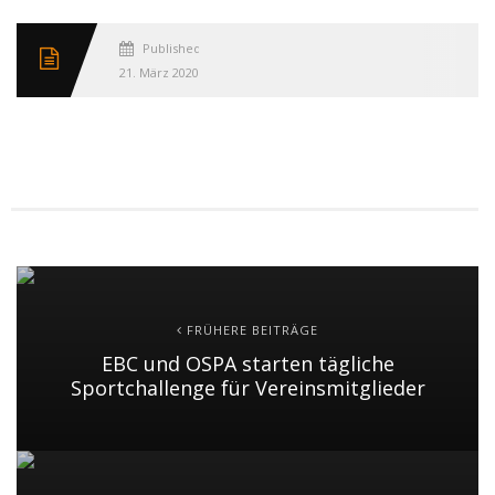
Published
21. März 2020
FRÜHERE BEITRÄGE
EBC und OSPA starten tägliche
Sportchallenge für Vereinsmitglieder