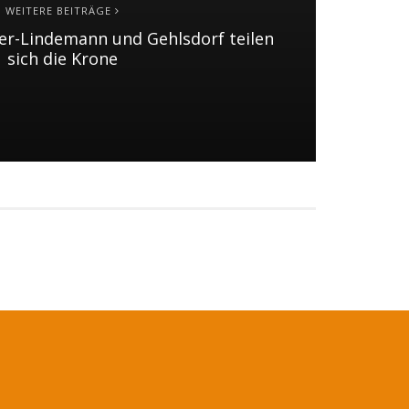
WEITERE BEITRÄGE
r-Lindemann und Gehlsdorf teilen
sich die Krone