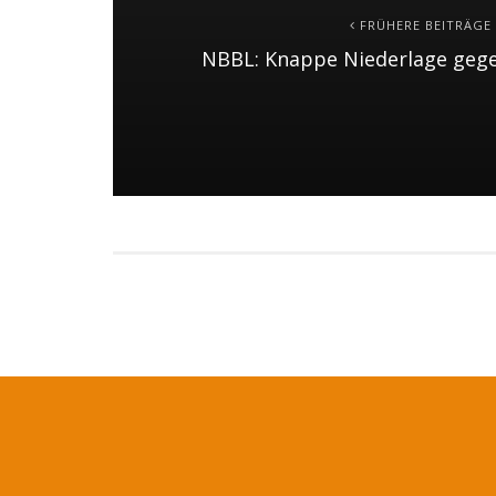
FRÜHERE BEITRÄGE
NBBL: Knappe Niederlage geg