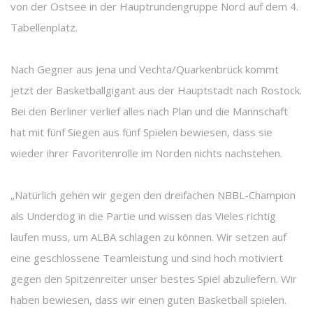
von der Ostsee in der Hauptrundengruppe Nord auf dem 4.
Tabellenplatz.
Nach Gegner aus Jena und Vechta/Quarkenbrück kommt
jetzt der Basketballgigant aus der Hauptstadt nach Rostock.
Bei den Berliner verlief alles nach Plan und die Mannschaft
hat mit fünf Siegen aus fünf Spielen bewiesen, dass sie
wieder ihrer Favoritenrolle im Norden nichts nachstehen.
„Natürlich gehen wir gegen den dreifachen NBBL-Champion
als Underdog in die Partie und wissen das Vieles richtig
laufen muss, um ALBA schlagen zu können. Wir setzen auf
eine geschlossene Teamleistung und sind hoch motiviert
gegen den Spitzenreiter unser bestes Spiel abzuliefern. Wir
haben bewiesen, dass wir einen guten Basketball spielen.