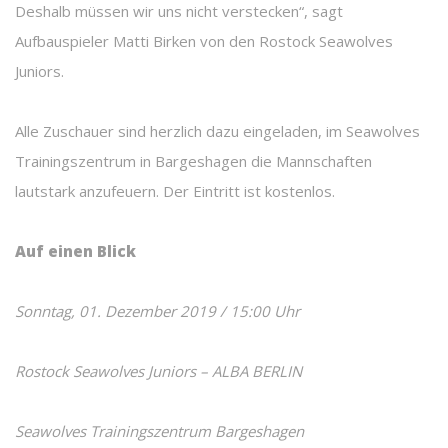
Deshalb müssen wir uns nicht verstecken“, sagt
Aufbauspieler Matti Birken von den Rostock Seawolves
Juniors.
Alle Zuschauer sind herzlich dazu eingeladen, im Seawolves
Trainingszentrum in Bargeshagen die Mannschaften
lautstark anzufeuern. Der Eintritt ist kostenlos.
Auf einen Blick
Sonntag, 01. Dezember 2019 / 15:00 Uhr
Rostock Seawolves Juniors – ALBA BERLIN
Seawolves Trainingszentrum Bargeshagen