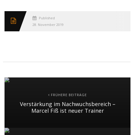
Published
28. November 2019
FRÜHERE BEITRÄGE
Verstärkung im Nachwuchsbereich –
Marcel Fiß ist neuer Trainer