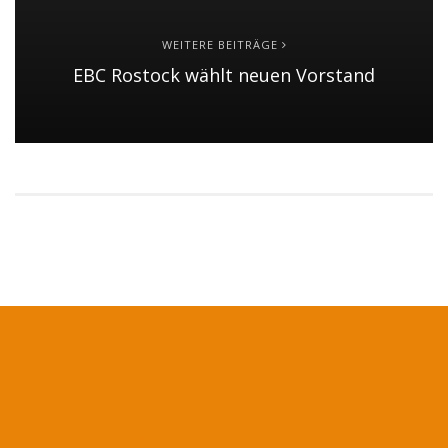
WEITERE BEITRÄGE
EBC Rostock wählt neuen Vorstand