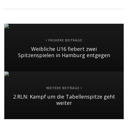
FRÜHERE BEITRÄGE
Weibliche U16 fiebert zwei
Spitzenspielen in Hamburg entgegen
WEITERE BEITRÄGE
2.RLN: Kampf um die Tabellenspitze geht
weiter