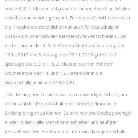
sowie 3. & 4. Klassen aufgrund der hohen Anzahl an Schulen
bereits voneinander getrennt. Für diesen Schritt haben sich
die Projektverantwortlichen nun auch für das Schuljahr
2019/2020 innerhalb der Klassenstufen entschieden. Das
erste Turnier der 3. & 4. Klassen findet am Samstag, den
16.11.2019 und Samstag, den 23.11.2019 geteilt in 2
Spieltage statt. Die 1. & 2. Klassen starten mit dem
Wochenende des 14. und 15. Dezember in die
Grundschulligasaison 2019/2020.
„Die Teilung der Turniere war ein notwendiger Schritt, um
die Anzahl der Projektschulen mit dem Spielmodus in
Einklang bringen zu können. Es sind nun pro Spieltag weniger
Kinder in der Halle. Damit kann schneller und häufiger
gespielt werden. Am Ende möchten wir, dass jede Schule