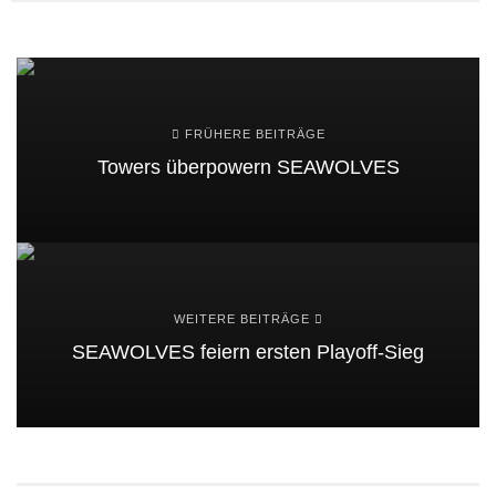
FRÜHERE BEITRÄGE
Towers überpowern SEAWOLVES
WEITERE BEITRÄGE
SEAWOLVES feiern ersten Playoff-Sieg