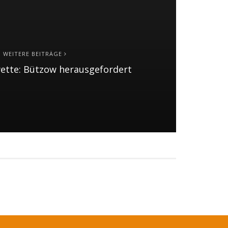
WEITERE BEITRÄGE
ette: Bützow herausgefordert