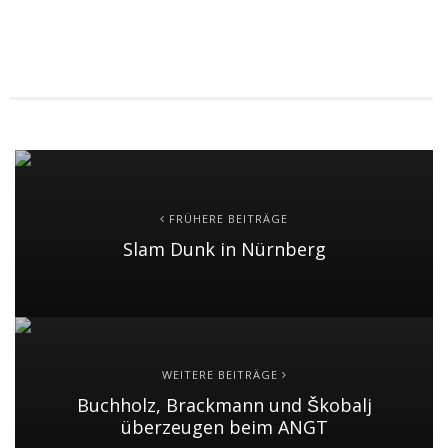
FRÜHERE BEITRÄGE
Slam Dunk in Nürnberg
WEITERE BEITRÄGE
Buchholz, Brackmann und Škobalj
überzeugen beim ANGT