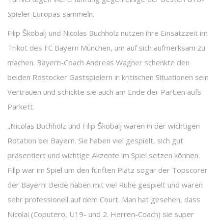
Spieler Europas sammeln.
Filip Škobalj und Nicolas Buchholz nutzen ihre Einsatzzeit im
Trikot des FC Bayern München, um auf sich aufmerksam zu
machen. Bayern-Coach Andreas Wagner schenkte den
beiden Rostocker Gastspielern in kritischen Situationen sein
Vertrauen und schickte sie auch am Ende der Partien aufs
Parkett.
„Nicolas Buchholz und Filip Škobalj waren in der wichtigen
Rotation bei Bayern. Sie haben viel gespielt, sich gut
präsentiert und wichtige Akzente im Spiel setzen können.
Filip war im Spiel um den fünften Platz sogar der Topscorer
der Bayern! Beide haben mit viel Ruhe gespielt und waren
sehr professionell auf dem Court. Man hat gesehen, dass
Nicolai (Coputero, U19- und 2. Herren-Coach) sie super