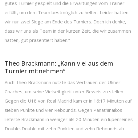
gutes Turnier gespielt und die Erwartungen vom Trainer
erfüllt, um dem Team bestmöglich zu helfen. Leider hatten
wir nur zwei Siege am Ende des Turniers. Doch ich denke,
dass wir uns als Team in der kurzen Zeit, die wir zusammen
hatten, gut präsentiert haben.“
Theo Brackmann: „Kann viel aus dem
Turnier mitnehmen“
Auch Theo Brackmann nutzte das Vertrauen der Ulmer
Coaches, um seine Vielseitigkeit unter Beweis zu stellen.
Gegen die U18 von Real Madrid kam er in 16:17 Minuten auf
sieben Punkte und vier Rebounds. Gegen Panathinaikos
lieferte Brackmann in weniger als 20 Minuten ein lupenreines
Double-Double mit zehn Punkten und zehn Rebounds ab.