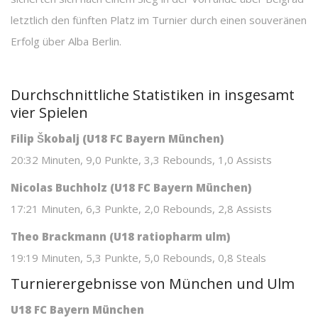
letztlich den fünften Platz im Turnier durch einen souveränen
Erfolg über Alba Berlin.
Durchschnittliche Statistiken in insgesamt
vier Spielen
Filip Škobalj (U18 FC Bayern München)
20:32 Minuten, 9,0 Punkte, 3,3 Rebounds, 1,0 Assists
Nicolas Buchholz (U18 FC Bayern München)
17:21 Minuten, 6,3 Punkte, 2,0 Rebounds, 2,8 Assists
Theo Brackmann (U18 ratiopharm ulm)
19:19 Minuten, 5,3 Punkte, 5,0 Rebounds, 0,8 Steals
Turnierergebnisse von München und Ulm
U18 FC Bayern München