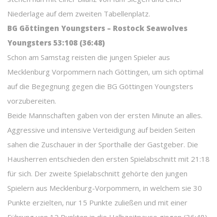
Niederlage auf dem zweiten Tabellenplatz.
BG Göttingen Youngsters – Rostock Seawolves
Youngsters 53:108 (36:48)
Schon am Samstag reisten die jungen Spieler aus
Mecklenburg Vorpommern nach Göttingen, um sich optimal
auf die Begegnung gegen die BG Göttingen Youngsters
vorzubereiten.
Beide Mannschaften gaben von der ersten Minute an alles.
Aggressive und intensive Verteidigung auf beiden Seiten
sahen die Zuschauer in der Sporthalle der Gastgeber. Die
Hausherren entschieden den ersten Spielabschnitt mit 21:18
für sich. Der zweite Spielabschnitt gehörte den jungen
Spielern aus Mecklenburg-Vorpommern, in welchem sie 30
Punkte erzielten, nur 15 Punkte zuließen und mit einer