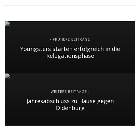
FRÜHERE BEITRÄGE
Youngsters starten erfolgreich in die
Relegationsphase
WEITERE BEITRÄGE
Jahresabschluss zu Hause gegen
Oldenburg