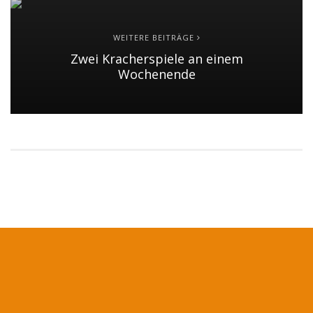
WEITERE BEITRÄGE
Zwei Kracherspiele an einem
Wochenende