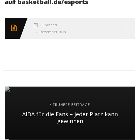
auf
basketball.de/esports
Published
12. Dezember 2018
FRÜHERE BEITRÄGE
AIDA für die Fans – jeder Platz kann
gewinnen