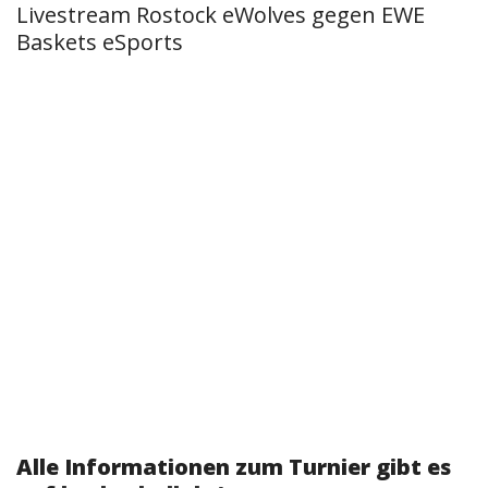
Livestream Rostock eWolves gegen EWE
Baskets eSports
Alle Informationen zum Turnier gibt es