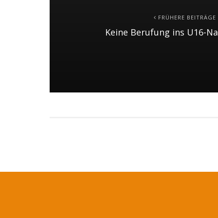
FRÜHERE BEITRÄGE
Keine Berufung ins U16-N