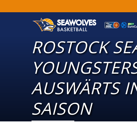
ROSTOCK SE
YOUNGSTERS
AUSWÄRTS IN
SAISON