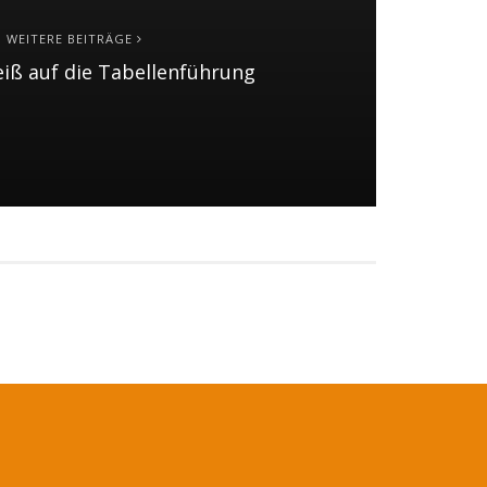
WEITERE BEITRÄGE
eiß auf die Tabellenführung