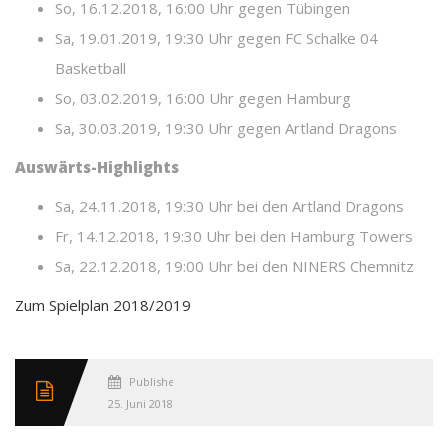
So, 16.12.2018, 16:00 Uhr gegen Tübingen
Sa, 19.01.2019, 19:30 Uhr gegen FC Schalke 04
Basketball
So, 03.02.2019, 16:00 Uhr gegen Hamburg
Sa, 30.03.2019, 19:30 Uhr gegen Artland Dragons
Auswärts-Highlights
Sa, 24.11.2018, 19:30 Uhr bei den Artland Dragons
Fr, 14.12.2018, 19:30 Uhr bei den Hamburg Towers
Sa, 22.12.2018, 19:00 Uhr bei den NINERS Chemnitz
Zum Spielplan 2018/2019
Published
25. Juni 2018