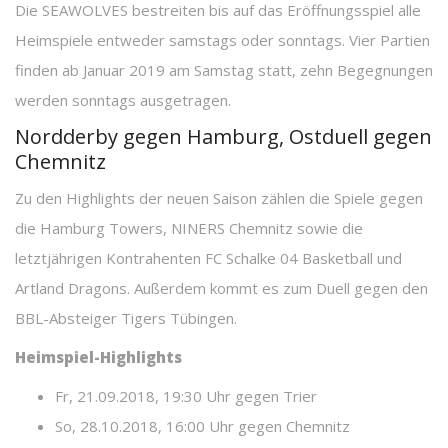
Die SEAWOLVES bestreiten bis auf das Eröffnungsspiel alle
Heimspiele entweder samstags oder sonntags. Vier Partien
finden ab Januar 2019 am Samstag statt, zehn Begegnungen
werden sonntags ausgetragen.
Nordderby gegen Hamburg, Ostduell gegen
Chemnitz
Zu den Highlights der neuen Saison zählen die Spiele gegen
die Hamburg Towers, NINERS Chemnitz sowie die
letztjährigen Kontrahenten FC Schalke 04 Basketball und
Artland Dragons. Außerdem kommt es zum Duell gegen den
BBL-Absteiger Tigers Tübingen.
Heimspiel-Highlights
Fr, 21.09.2018, 19:30 Uhr gegen Trier
So, 28.10.2018, 16:00 Uhr gegen Chemnitz