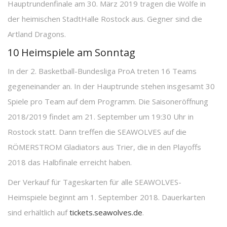
Hauptrundenfinale am 30. März 2019 tragen die Wölfe in
der heimischen StadtHalle Rostock aus. Gegner sind die
Artland Dragons.
10 Heimspiele am Sonntag
In der 2. Basketball-Bundesliga ProA treten 16 Teams
gegeneinander an. In der Hauptrunde stehen insgesamt 30
Spiele pro Team auf dem Programm. Die Saisoneröffnung
2018/2019 findet am 21. September um 19:30 Uhr in
Rostock statt. Dann treffen die SEAWOLVES auf die
RÖMERSTROM Gladiators aus Trier, die in den Playoffs
2018 das Halbfinale erreicht haben.
Der Verkauf für Tageskarten für alle SEAWOLVES-
Heimspiele beginnt am 1. September 2018. Dauerkarten
sind erhältlich auf
tickets.seawolves.de
.