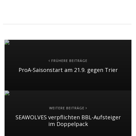
FRÜHERE BEITRÄGE
ProA-Saisonstart am 21.9. gegen Trier
WEITERE BEITRÄGE
SEAWOLVES verpflichten BBL-Aufsteiger
im Doppelpack