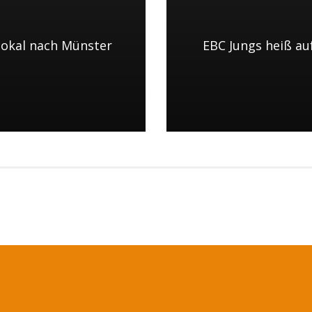
okal nach Münster
EBC Jungs heiß au