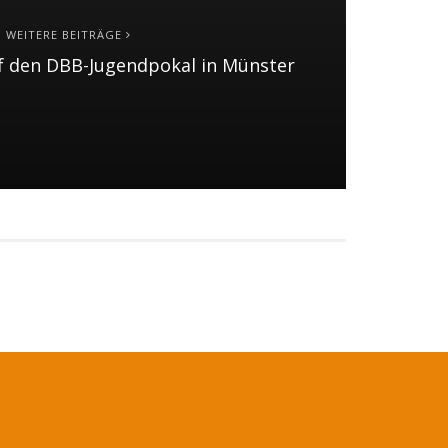
WEITERE BEITRÄGE
f den DBB-Jugendpokal in Münster