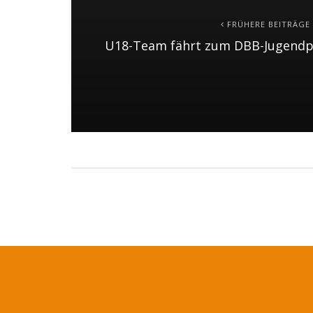
FRÜHERE BEITRÄGE
U18-Team fährt zum DBB-Jugendp