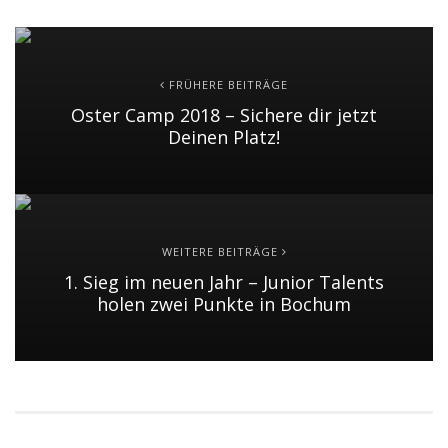
FRÜHERE BEITRÄGE
Oster Camp 2018 – Sichere dir jetzt
Deinen Platz!
WEITERE BEITRÄGE
1. Sieg im neuen Jahr – Junior Talents
holen zwei Punkte in Bochum