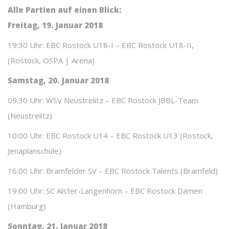
Alle Partien auf einen Blick:
Freitag, 19. Januar 2018
19:30 Uhr: EBC Rostock U18-I – EBC Rostock U18-II,
(Rostock, OSPA | Arena)
Samstag, 20. Januar 2018
09:30 Uhr: WSV Neustrelitz – EBC Rostock JBBL-Team
(Neustrelitz)
10:00 Uhr: EBC Rostock U14 – EBC Rostock U13 (Rostock,
Jenaplanschule)
16:00 Uhr: Bramfelder SV – EBC Rostock Talents (Bramfeld)
19:00 Uhr: SC Alster-Langenhorn – EBC Rostock Damen
(Hamburg)
Sonntag, 21. Januar 2018