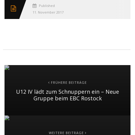
Published
11. November 2017
FRÜHERE BEITRÄGE
U12 IV lädt zum Schnuppern ein – Neue
Gruppe beim EBC Rostock
WEITERE BEITRÄGE