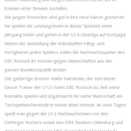
Können unter Beweis zustellen.
Die jungen Rostocker sind gut in ihre neue Saison gestartet.
Sie spielen als Leistungsteam in dieser Spielzeit einen
Jahrgang höher und gehen in der U14-Oberliga auf Korbjagd.
Neben der Ausbildung der individuellen Fähig- und
Fertigkeiten jedes Spielers sollen die Nachwuchsspieler des
EBC Rostock ihr Können gegen Mannschaften aus der
ganzen Bundesrepublik testen.
Der gebürtige Bremer Malte Haedecke, der seit dieser
Saison Trainer der U12-I beim EBC Rostock ist, ließ seine
Kontakte spielen und organisierte für seine Mannschaft ein
Testspielwochenende in seiner alten Heimat. An zwei Tagen
spielt man gegen die U12-Nachwuchsteam von den
Oettinger Rockets sowie den EWE Baskets Oldenburg und