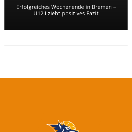
Erfolgreiches Wochenende in Bremen –
U12 I zieht positives Fazit