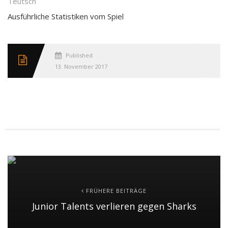
Teutsch
Ausführliche Statistiken vom Spiel
Published
13. November 2017
FRÜHERE BEITRÄGE
Junior Talents verlieren gegen Sharks