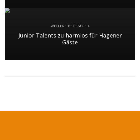
WEITERE BEITRÄGE
Junior Talents zu harmlos für Hagener
Gäste