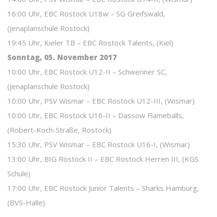
16:00 Uhr, EBC Rostock U18w – SG Greifswald,
(Jenaplanschule Rostock)
19:45 Uhr, Kieler TB – EBC Rostock Talents, (Kiel)
Sonntag, 05. November 2017
10:00 Uhr, EBC Rostock U12-II – Schweriner SC,
(Jenaplanschule Rostock)
10:00 Uhr, PSV Wismar – EBC Rostock U12-III, (Wismar)
10:00 Uhr, EBC Rostock U16-II – Dassow Flameballs,
(Robert-Koch-Straße, Rostock)
15:30 Uhr, PSV Wismar – EBC Rostock U16-I, (Wismar)
13:00 Uhr, BIG Rostock II – EBC Rostock Herren III, (KGS
Schule)
17:00 Uhr, EBC Rostock Junior Talents – Sharks Hamburg,
(BVS-Halle)