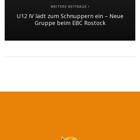
WEITERE BEITRÄGE
U12 IV lädt zum Schnuppern ein – Neue
Gruppe beim EBC Rostock