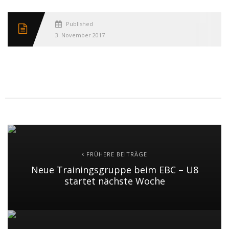
Published
3. November 2017
FRÜHERE BEITRÄGE
Neue Trainingsgruppe beim EBC – U8
startet nächste Woche