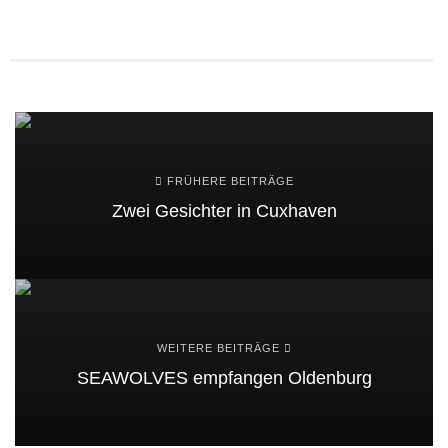
FRÜHERE BEITRÄGE
Zwei Gesichter in Cuxhaven
WEITERE BEITRÄGE
SEAWOLVES empfangen Oldenburg