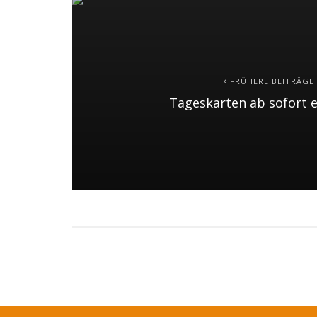
FRÜHERE BEITRÄGE
Tageskarten ab sofort e