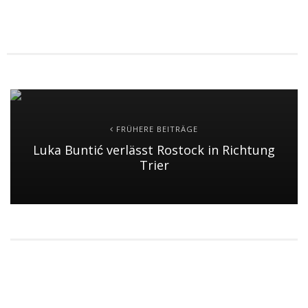
FRÜHERE BEITRÄGE
Luka Buntić verlässt Rostock in Richtung
Trier