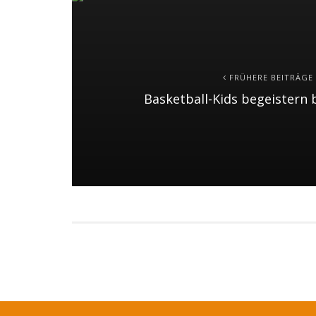
FRÜHERE BEITRÄGE
Basketball-Kids begeistern 