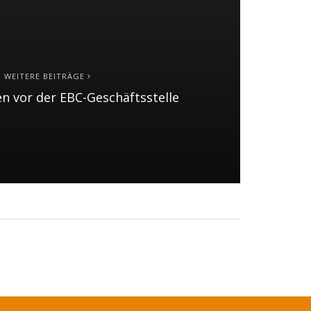
WEITERE BEITRÄGE
n vor der EBC-Geschäftsstelle