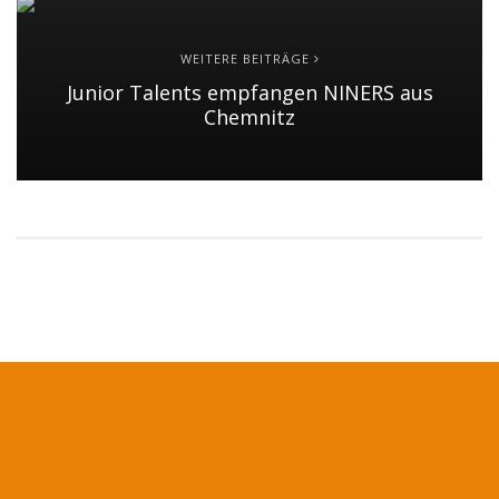
WEITERE BEITRÄGE
Junior Talents empfangen NINERS aus
Chemnitz