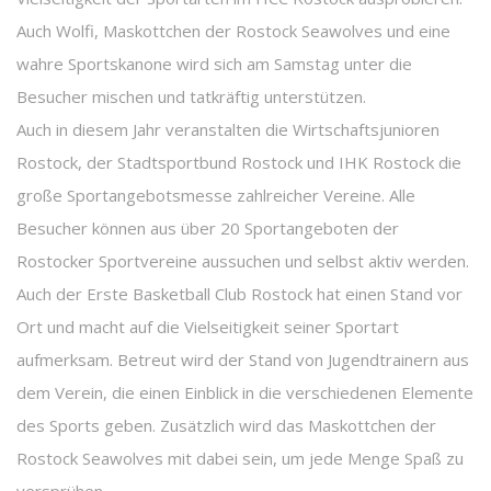
Auch Wolfi, Maskottchen der Rostock Seawolves und eine
wahre Sportskanone wird sich am Samstag unter die
Besucher mischen und tatkräftig unterstützen.
Auch in diesem Jahr veranstalten die Wirtschaftsjunioren
Rostock, der Stadtsportbund Rostock und IHK Rostock die
große Sportangebotsmesse zahlreicher Vereine. Alle
Besucher können aus über 20 Sportangeboten der
Rostocker Sportvereine aussuchen und selbst aktiv werden.
Auch der Erste Basketball Club Rostock hat einen Stand vor
Ort und macht auf die Vielseitigkeit seiner Sportart
aufmerksam. Betreut wird der Stand von Jugendtrainern aus
dem Verein, die einen Einblick in die verschiedenen Elemente
des Sports geben. Zusätzlich wird das Maskottchen der
Rostock Seawolves mit dabei sein, um jede Menge Spaß zu