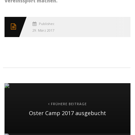
Vereinssport machen.
Published
29. März 2017
FRÜHERE BEITRÄGE
Oster Camp 2017 ausgebucht