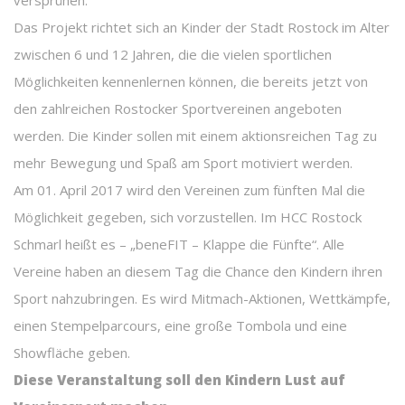
versprühen.
Das Projekt richtet sich an Kinder der Stadt Rostock im Alter
zwischen 6 und 12 Jahren, die die vielen sportlichen
Möglichkeiten kennenlernen können, die bereits jetzt von
den zahlreichen Rostocker Sportvereinen angeboten
werden. Die Kinder sollen mit einem aktionsreichen Tag zu
mehr Bewegung und Spaß am Sport motiviert werden.
Am 01. April 2017 wird den Vereinen zum fünften Mal die
Möglichkeit gegeben, sich vorzustellen. Im HCC Rostock
Schmarl heißt es – „beneFIT – Klappe die Fünfte“. Alle
Vereine haben an diesem Tag die Chance den Kindern ihren
Sport nahzubringen. Es wird Mitmach-Aktionen, Wettkämpfe,
einen Stempelparcours, eine große Tombola und eine
Showfläche geben.
Diese Veranstaltung soll den Kindern Lust auf