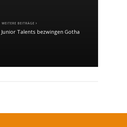
WEITERE BEITRÄGE
 – Junior Talents bezwingen Gotha