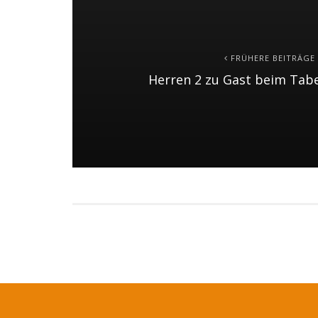
FRÜHERE BEITRÄGE
Herren 2 zu Gast beim Tab