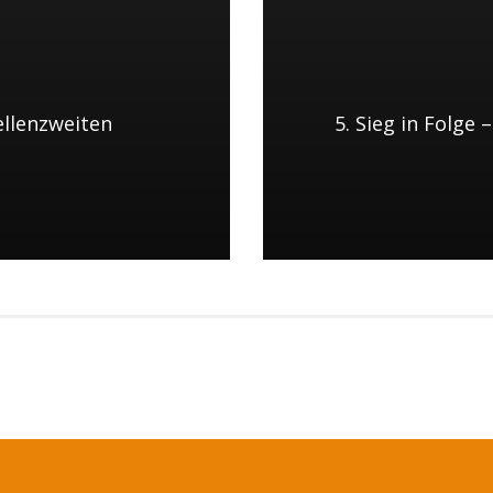
ellenzweiten
5. Sieg in Folge