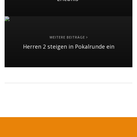
WEITERE BEITRÄGE
Herren 2 steigen in Pokalrunde ein