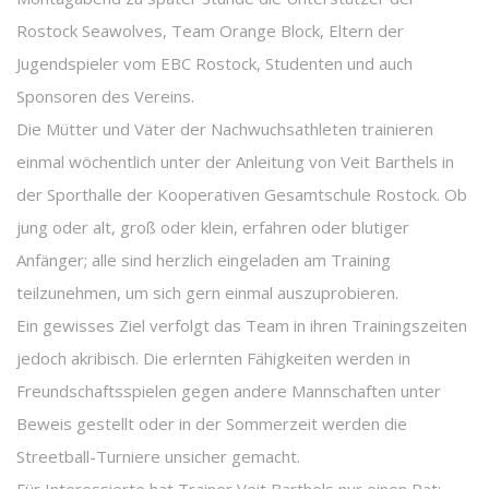
Rostock Seawolves, Team Orange Block, Eltern der
Jugendspieler vom EBC Rostock, Studenten und auch
Sponsoren des Vereins.
Die Mütter und Väter der Nachwuchsathleten trainieren
einmal wöchentlich unter der Anleitung von Veit Barthels in
der Sporthalle der Kooperativen Gesamtschule Rostock. Ob
jung oder alt, groß oder klein, erfahren oder blutiger
Anfänger; alle sind herzlich eingeladen am Training
teilzunehmen, um sich gern einmal auszuprobieren.
Ein gewisses Ziel verfolgt das Team in ihren Trainingszeiten
jedoch akribisch. Die erlernten Fähigkeiten werden in
Freundschaftsspielen gegen andere Mannschaften unter
Beweis gestellt oder in der Sommerzeit werden die
Streetball-Turniere unsicher gemacht.