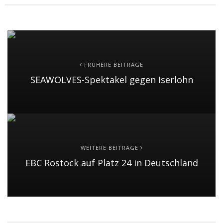
FRÜHERE BEITRÄGE
SEAWOLVES-Spektakel gegen Iserlohn
WEITERE BEITRÄGE
EBC Rostock auf Platz 24 in Deutschland