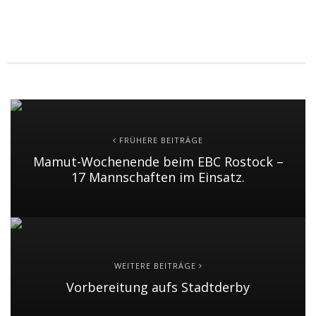
FRÜHERE BEITRÄGE
Mamut-Wochenende beim EBC Rostock –
17 Mannschaften im Einsatz.
WEITERE BEITRÄGE
Vorbereitung aufs Stadtderby