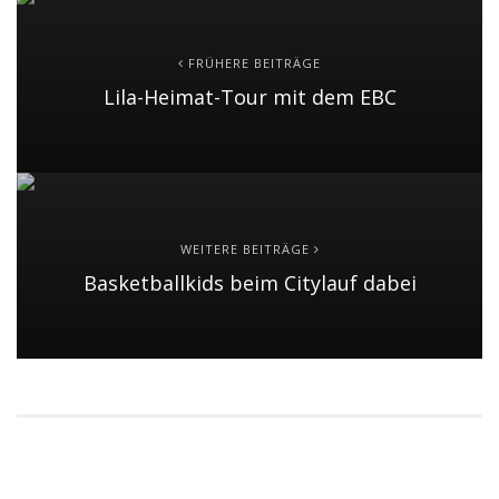
FRÜHERE BEITRÄGE
Lila-Heimat-Tour mit dem EBC
WEITERE BEITRÄGE
Basketballkids beim Citylauf dabei