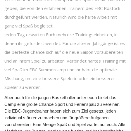
geben, die von den erfahrenen Trainern des EBC Rostock
durchgeführt werden. Natürlich wird die harte Arbeit mit
ganz viel Spaß begleitet.
Jeden Tag erwarten Euch mehrere Trainingseinheiten, in
denen ihr gefordert werdet. Für die älteren Jahrgänge ist es
die perfekte Chance sich auf die neue Saison vorzubereiten
und an ihrem Spiel zu arbeiten. Verbindet hartes Training mit
viel Spaß im EBC Summercamp und ihr habt die optimale
Mischung, um eine bessere Spielerin oder ein besserer
Spieler zu werden.
Aber auch für die jungen Basketballer unter euch bietet das
Camp eine große Chance Sport und Ferienspaß zu vereinen.
Die EBC-Jugendtrainer haben sich zum Ziel gesetzt, jeden
individual stärker zu machen und für größere Aufgaben
vorzubereiten. Eine Menge Spaß und Spiel wartet auf euch. Alle