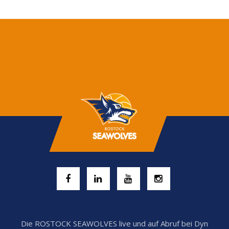
Die ROSTOCK SEAWOLVES live und auf Abruf bei Dyn