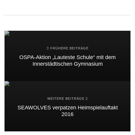
FRÜHERE BEITRÄGE
OSPA-Aktion „Lauteste Schule“ mit dem
Innerstädtischen Gymnasium
WEITERE BEITRÄGE
SEAWOLVES verpatzen Heimspielauftakt
2016