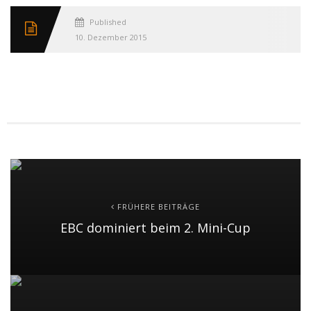
Published
10. Dezember 2015
FRÜHERE BEITRÄGE
EBC dominiert beim 2. Mini-Cup