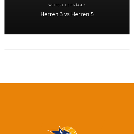
WEITERE BEITRÄGE
Herren 3 vs Herren 5