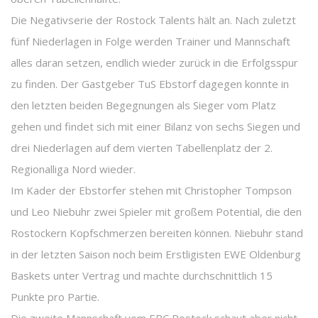
Die Negativserie der Rostock Talents hält an. Nach zuletzt
fünf Niederlagen in Folge werden Trainer und Mannschaft
alles daran setzen, endlich wieder zurück in die Erfolgsspur
zu finden. Der Gastgeber TuS Ebstorf dagegen konnte in
den letzten beiden Begegnungen als Sieger vom Platz
gehen und findet sich mit einer Bilanz von sechs Siegen und
drei Niederlagen auf dem vierten Tabellenplatz der 2.
Regionalliga Nord wieder.
Im Kader der Ebstorfer stehen mit Christopher Tompson
und Leo Niebuhr zwei Spieler mit großem Potential, die den
Rostockern Kopfschmerzen bereiten können. Niebuhr stand
in der letzten Saison noch beim Erstligisten EWE Oldenburg
Baskets unter Vertrag und machte durchschnittlich 15
Punkte pro Partie.