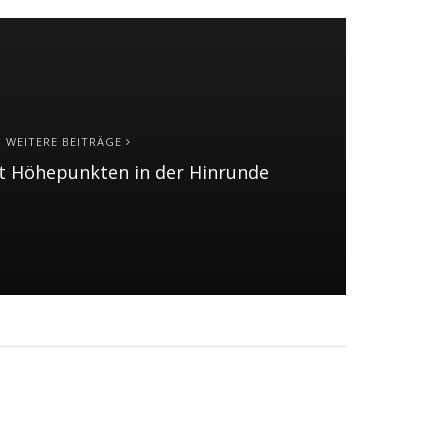
WEITERE BEITRÄGE
 Höhepunkten in der Hinrunde