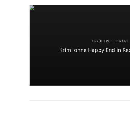
FRÜHERE BEITRÄGE
Krimi ohne Happy End in Re