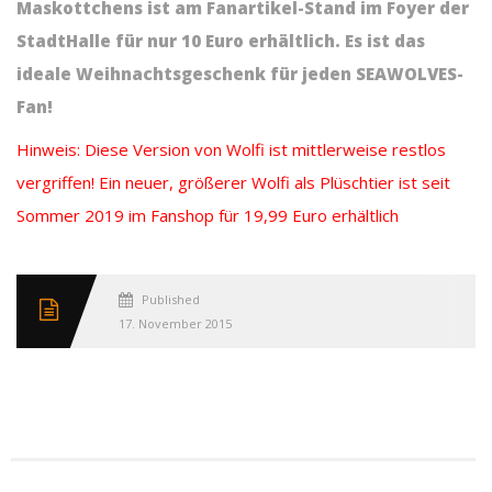
Maskottchens ist am Fanartikel-Stand im Foyer der
StadtHalle für nur 10 Euro erhältlich. Es ist das
ideale Weihnachtsgeschenk für jeden SEAWOLVES-
Fan!
Hinweis: Diese Version von Wolfi ist mittlerweise restlos
vergriffen! Ein neuer, größerer Wolfi als Plüschtier ist seit
Sommer 2019 im Fanshop für 19,99 Euro erhältlich
Published
17. November 2015