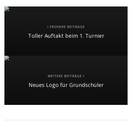
FRÜHERE BEITRÄGE
Toller Auftakt beim 1. Turnier
WEITERE BEITRÄGE
Neues Logo für Grundschüler