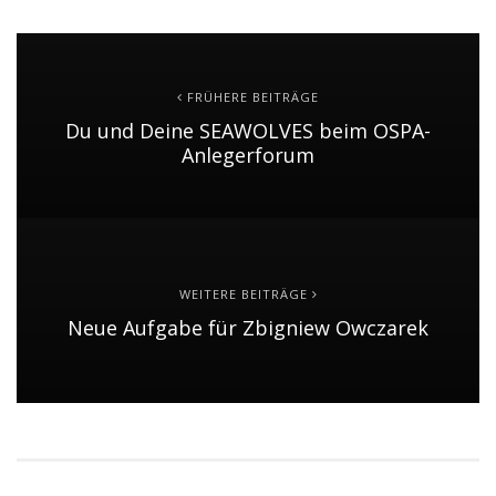
FRÜHERE BEITRÄGE
Du und Deine SEAWOLVES beim OSPA-
Anlegerforum
WEITERE BEITRÄGE
Neue Aufgabe für Zbigniew Owczarek