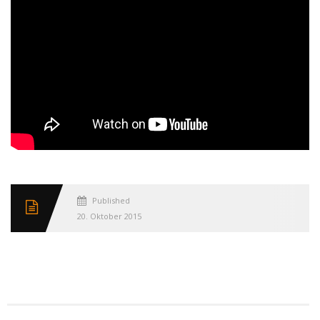
Published
20. Oktober 2015