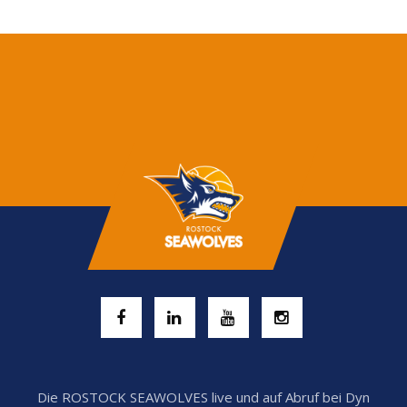
Die ROSTOCK SEAWOLVES live und auf Abruf bei Dyn