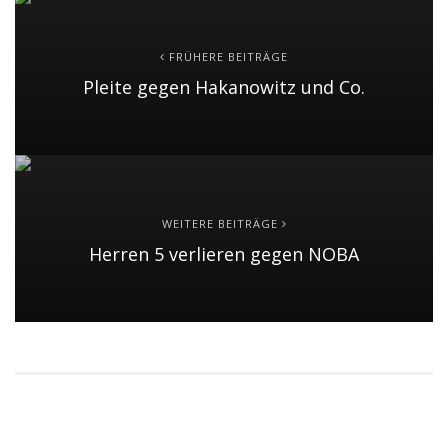
FRÜHERE BEITRÄGE
Pleite gegen Hakanowitz und Co.
WEITERE BEITRÄGE
Herren 5 verlieren gegen NOBA