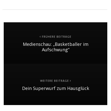
FRÜHERE BEITRÄGE
Medienschau: „Basketballer im
Aufschwung“
WEITERE BEITRÄGE
Dein Superwurf zum Hausglück