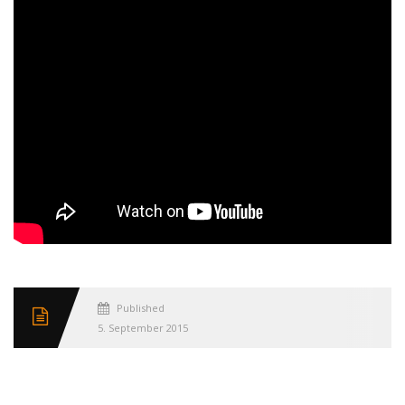
Published
5. September 2015