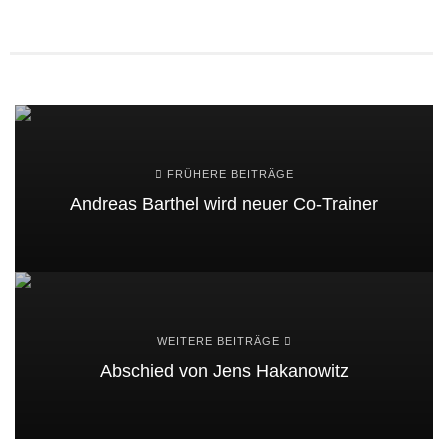
FRÜHERE BEITRÄGE
Andreas Barthel wird neuer Co-Trainer
WEITERE BEITRÄGE
Abschied von Jens Hakanowitz