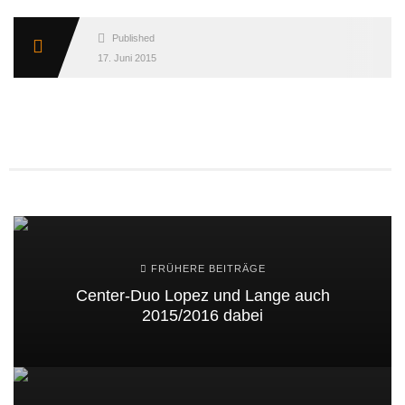
Published
17. Juni 2015
FRÜHERE BEITRÄGE
Center-Duo Lopez und Lange auch
2015/2016 dabei