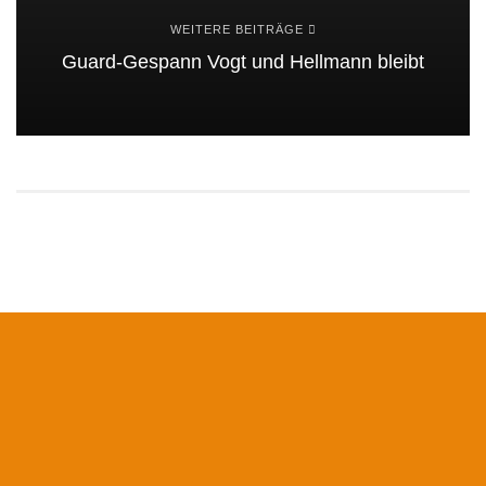
WEITERE BEITRÄGE
Guard-Gespann Vogt und Hellmann bleibt