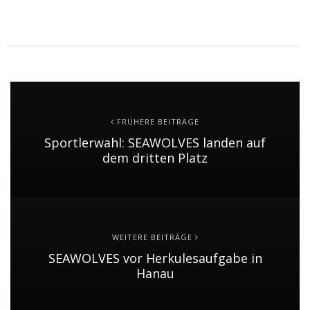
FRÜHERE BEITRÄGE
Sportlerwahl: SEAWOLVES landen auf
dem dritten Platz
WEITERE BEITRÄGE
SEAWOLVES vor Herkulesaufgabe in
Hanau