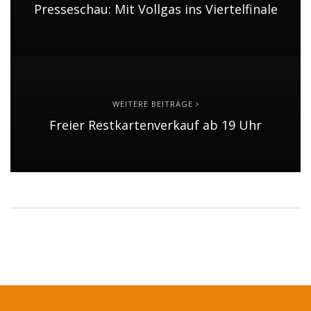
Presseschau: Mit Vollgas ins Viertelfinale
WEITERE BEITRÄGE
Freier Restkartenverkauf ab 19 Uhr