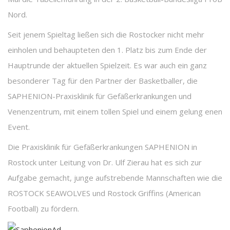
Nord.
Seit jenem Spieltag ließen sich die Rostocker nicht mehr
einholen und behaupteten den 1. Platz bis zum Ende der
Hauptrunde der aktuellen Spielzeit. Es war auch ein ganz
besonderer Tag für den Partner der Basketballer, die
SAPHENION-Praxisklinik für Gefäßerkrankungen und
Venenzentrum, mit einem tollen Spiel und einem gelung enen
Event.
Die Praxisklinik für Gefäßerkrankungen SAPHENION in
Rostock unter Leitung von Dr. Ulf Zierau hat es sich zur
Aufgabe gemacht, junge aufstrebende Mannschaften wie die
ROSTOCK SEAWOLVES und Rostock Griffins (American
Football) zu fördern.