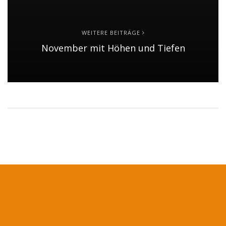
WEITERE BEITRÄGE
November mit Höhen und Tiefen