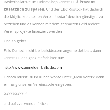
Basketballartikel im Online-Shop kannst Du
5 Prozent
zusätzlich zu sparen
. Und der EBC Rostock hat dadurch
die Möglichkeit, seinen Vereinsbedarf deutlich günstiger zu
beziehen und es können mit dem gesparten Geld andere
Vereinsprojekte finanziert werden.
Und so gehts:
Falls Du noch nicht bei ballside.com angemeldet bist, dann
kannst Du das ganz einfach hier tun:
http://www.anmelden.ballside.com
Danach musst Du im Kundenkonto unter „Mein Verein“ dann
einmalig unseren Vereinscode eingeben.
XXXXXXXXX *
und auf „verwenden“ klicken.