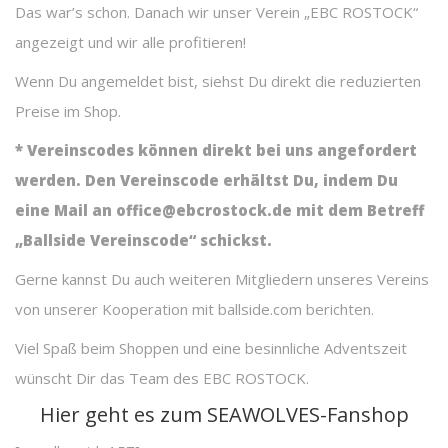
Das war’s schon. Danach wir unser Verein „EBC ROSTOCK“
angezeigt und wir alle profitieren!
Wenn Du angemeldet bist, siehst Du direkt die reduzierten
Preise im Shop.
* Vereinscodes können direkt bei uns angefordert
werden. Den Vereinscode erhältst Du, indem Du
eine Mail an office@ebcrostock.de mit dem Betreff
„Ballside Vereinscode“ schickst.
Gerne kannst Du auch weiteren Mitgliedern unseres Vereins
von unserer Kooperation mit ballside.com berichten.
Viel Spaß beim Shoppen und eine besinnliche Adventszeit
wünscht Dir das Team des EBC ROSTOCK.
Hier geht es zum SEAWOLVES-Fanshop