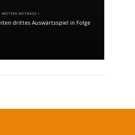
WEITERE BEITRÄGE
ten drittes Auswärtsspiel in Folge