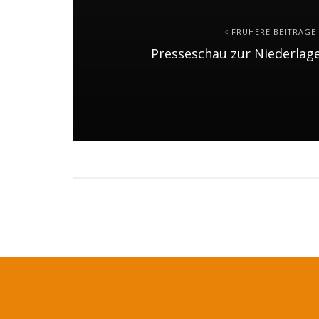
FRÜHERE BEITRÄGE
Presseschau zur Niederlag