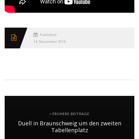
Published
14. November 2014
FRÜHERE BEITRÄGE
Duell in Braunschweig um den zweiten
Tabellenplatz