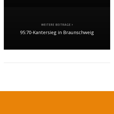
WEITERE BEITRÄGE
95:70-Kantersieg in Braunschweig