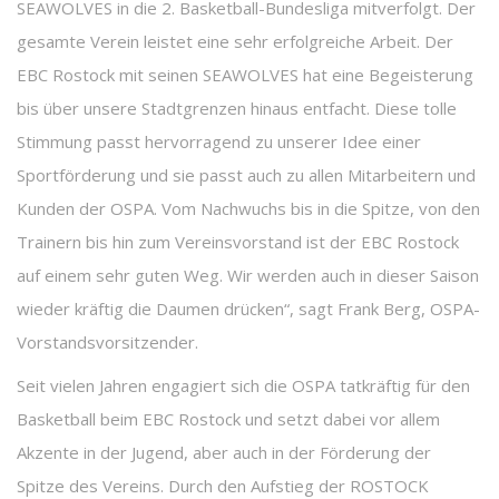
SEAWOLVES in die 2. Basketball-Bundesliga mitverfolgt. Der
gesamte Verein leistet eine sehr erfolgreiche Arbeit. Der
EBC Rostock mit seinen SEAWOLVES hat eine Begeisterung
bis über unsere Stadtgrenzen hinaus entfacht. Diese tolle
Stimmung passt hervorragend zu unserer Idee einer
Sportförderung und sie passt auch zu allen Mitarbeitern und
Kunden der OSPA. Vom Nachwuchs bis in die Spitze, von den
Trainern bis hin zum Vereinsvorstand ist der EBC Rostock
auf einem sehr guten Weg. Wir werden auch in dieser Saison
wieder kräftig die Daumen drücken“, sagt Frank Berg, OSPA-
Vorstandsvorsitzender.
Seit vielen Jahren engagiert sich die OSPA tatkräftig für den
Basketball beim EBC Rostock und setzt dabei vor allem
Akzente in der Jugend, aber auch in der Förderung der
Spitze des Vereins. Durch den Aufstieg der ROSTOCK