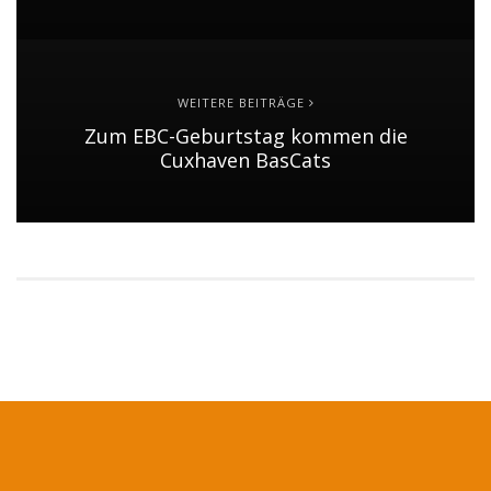
WEITERE BEITRÄGE
Zum EBC-Geburtstag kommen die
Cuxhaven BasCats