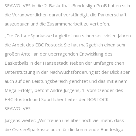
SEAWOLVES in die 2. Basketball-Bundesliga ProB haben sich
die Verantwortlichen darauf verständigt, die Partnerschaft
auszubauen und die Zusammenarbeit zu vertiefen.
„Die OstseeSparkasse begleitet nun schon seit vielen Jahren
die Arbeit des EBC Rostock. Sie hat maßgeblich einen sehr
großen Anteil an der überragenden Entwicklung des
Basketballs in der Hansestadt. Neben der umfangreichen
Unterstützung in der Nachwuchsförderung ist der Blick aber
auch auf den Leistungsbereich gerichtet und das mit einem
Mega-Erfolg“, betont André Jürgens, 1. Vorsitzender des
EBC Rostock und Sportlicher Leiter der ROSTOCK
SEAWOLVES.
Jürgens weiter: „Wir freuen uns aber noch viel mehr, dass
die OstseeSparkasse auch für die kommende Bundesliga-