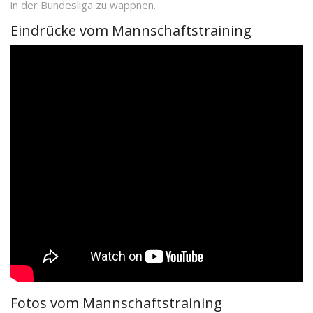
in der Bundesliga zu wappnen.
Eindrücke vom Mannschaftstraining
Fotos vom Mannschaftstraining