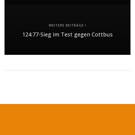
WEITERE BEITRÄGE
124:77-Sieg im Test gegen Cottbus